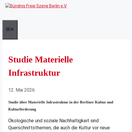
Zum
Inhalt
springen
Menü
Studie Materielle
Infrastruktur
12. Mai 2026
Studie über Materielle Infrastruktur in der Berliner Kultur und
Kulturförderung
Ökologische und soziale Nachhaltigkeit sind
Querschnittsthemen, die auch die Kultur vor neue