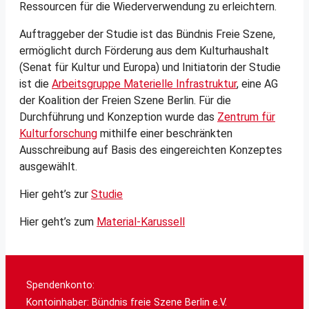
Ressourcen für die Wiederverwendung zu erleichtern.
Auftraggeber der Studie ist das Bündnis Freie Szene,
ermöglicht durch Förderung aus dem Kulturhaushalt
(Senat für Kultur und Europa) und Initiatorin der Studie
ist die
Arbeitsgruppe Materielle Infrastruktur
, eine AG
der Koalition der Freien Szene Berlin. Für die
Durchführung und Konzeption wurde das
Zentrum für
Kulturforschung
mithilfe einer beschränkten
Ausschreibung auf Basis des eingereichten Konzeptes
ausgewählt.
Hier geht’s zur
Studie
Hier geht’s zum
Material-Karussell
Spendenkonto:
Kontoinhaber: Bündnis freie Szene Berlin e.V.