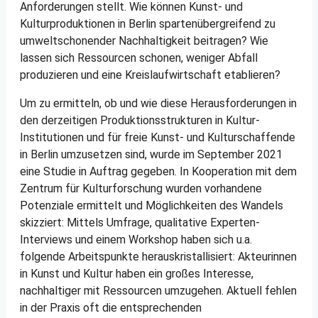
Anforderungen stellt. Wie können Kunst- und
Kulturproduktionen in Berlin spartenübergreifend zu
umweltschonender Nachhaltigkeit beitragen? Wie
lassen sich Ressourcen schonen, weniger Abfall
produzieren und eine Kreislaufwirtschaft etablieren?
Um zu ermitteln, ob und wie diese Herausforderungen in
den derzeitigen Produktionsstrukturen in Kultur-
Institutionen und für freie Kunst- und Kulturschaffende
in Berlin umzusetzen sind, wurde im September 2021
eine Studie in Auftrag gegeben. In Kooperation mit dem
Zentrum für Kulturforschung wurden vorhandene
Potenziale ermittelt und Möglichkeiten des Wandels
skizziert: Mittels Umfrage, qualitative Experten-
Interviews und einem Workshop haben sich u.a.
folgende Arbeitspunkte herauskristallisiert: Akteurinnen
in Kunst und Kultur haben ein großes Interesse,
nachhaltiger mit Ressourcen umzugehen. Aktuell fehlen
in der Praxis oft die entsprechenden