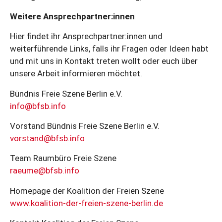
Weitere Ansprechpartner:innen
Hier findet ihr Ansprechpartner:innen und
weiterführende Links, falls ihr Fragen oder Ideen habt
und mit uns in Kontakt treten wollt oder euch über
unsere Arbeit informieren möchtet.
Bündnis Freie Szene Berlin e.V.
info@bfsb.info
Vorstand Bündnis Freie Szene Berlin e.V.
vorstand@bfsb.info
Team Raumbüro Freie Szene
raeume@bfsb.info
Homepage der Koalition der Freien Szene
www.koalition-der-freien-szene-berlin.de