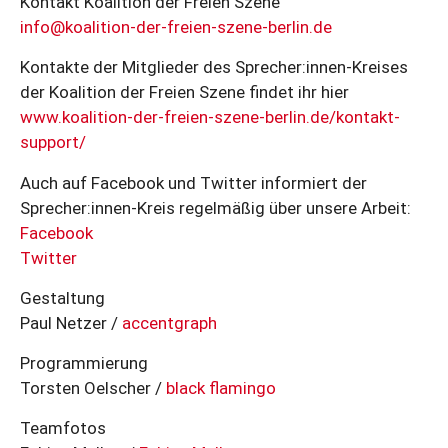
Kontakt Koalition der Freien Szene
info@koalition-der-freien-szene-berlin.de
Kontakte der Mitglieder des Sprecher:innen-Kreises
der Koalition der Freien Szene findet ihr hier
www.koalition-der-freien-szene-berlin.de/kontakt-
support/
Auch auf Facebook und Twitter informiert der
Sprecher:innen-Kreis regelmäßig über unsere Arbeit:
Facebook
Twitter
Gestaltung
Paul Netzer /
accentgraph
Programmierung
Torsten Oelscher /
black flamingo
Teamfotos